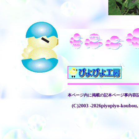
本ページ内に掲載の記本ページ事内容
(C)2003 -2026piyopiyo-koubou, 