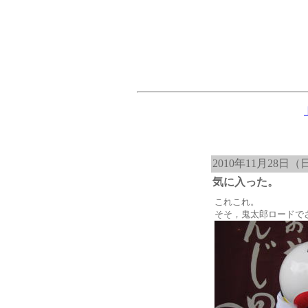
2010年11月28日（
気に入った。
これこれ。
そそ，鬼太郎ロードで