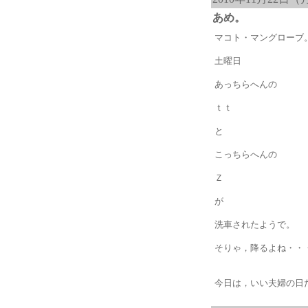
あめ。
マコト・マングローブ
土曜日
あっちらへんの
ｔｔ
と
こっちらへんの
Ｚ
が
洗車されたようで。
そりゃ，降るよね・・
今日は，いい夫婦の日