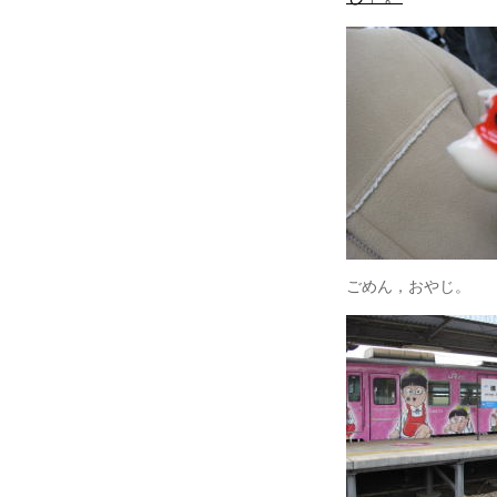
ごめん，おやじ。