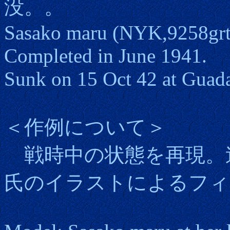
没。。
Sasako maru (NYK,9258grt)
Completed in June 1941.
Sunk on 15 Oct 42 at Guada
＜作例について＞
戦時中の状態を再現。
氏のイラストによるフィ